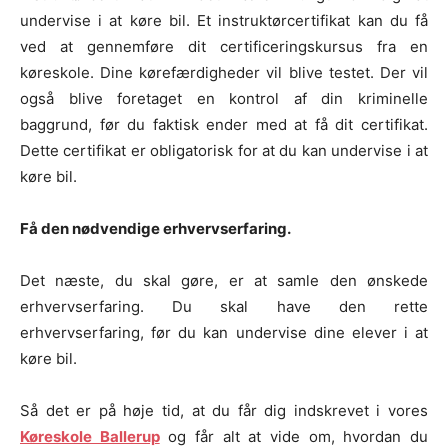
undervise i at køre bil. Et instruktørcertifikat kan du få
ved at gennemføre dit certificeringskursus fra en
køreskole. Dine kørefærdigheder vil blive testet. Der vil
også blive foretaget en kontrol af din kriminelle
baggrund, før du faktisk ender med at få dit certifikat.
Dette certifikat er obligatorisk for at du kan undervise i at
køre bil.
Få den nødvendige erhvervserfaring.
Det næste, du skal gøre, er at samle den ønskede
erhvervserfaring. Du skal have den rette
erhvervserfaring, før du kan undervise dine elever i at
køre bil.
Så det er på høje tid, at du får dig indskrevet i vores
Køreskole Ballerup
og får alt at vide om, hvordan du