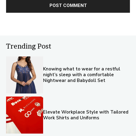
Trending Post
Knowing what to wear for a restful
night’s sleep with a comfortable
Nightwear and Babydoll Set
Elevate Workplace Style with Tailored
Work Shirts and Uniforms