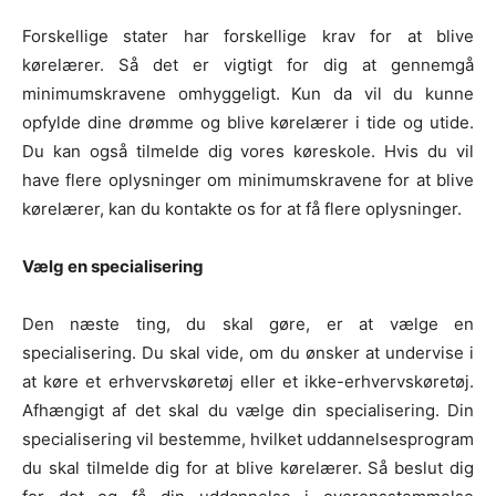
Forskellige stater har forskellige krav for at blive
kørelærer. Så det er vigtigt for dig at gennemgå
minimumskravene omhyggeligt. Kun da vil du kunne
opfylde dine drømme og blive kørelærer i tide og utide.
Du kan også tilmelde dig vores køreskole. Hvis du vil
have flere oplysninger om minimumskravene for at blive
kørelærer, kan du kontakte os for at få flere oplysninger.
Vælg en specialisering
Den næste ting, du skal gøre, er at vælge en
specialisering. Du skal vide, om du ønsker at undervise i
at køre et erhvervskøretøj eller et ikke-erhvervskøretøj.
Afhængigt af det skal du vælge din specialisering. Din
specialisering vil bestemme, hvilket uddannelsesprogram
du skal tilmelde dig for at blive kørelærer. Så beslut dig