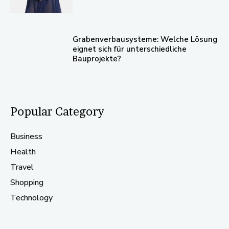
Grabenverbausysteme: Welche Lösung
eignet sich für unterschiedliche
Bauprojekte?
Popular Category
Business
Health
Travel
Shopping
Technology