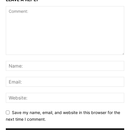
Save my name, email, and website in this browser for the
next time I comment.