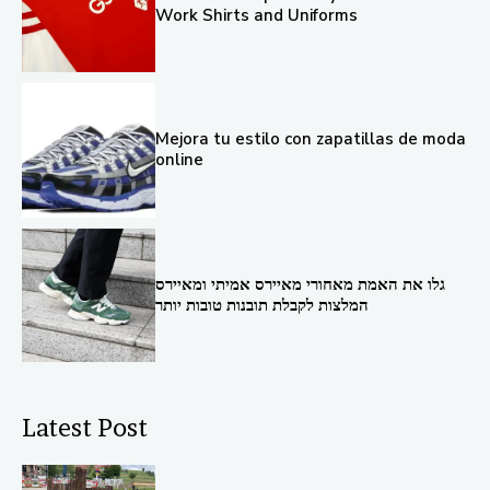
Work Shirts and Uniforms
Mejora tu estilo con zapatillas de moda
online
גלו את האמת מאחורי מאיירס אמיתי ומאיירס
המלצות לקבלת תובנות טובות יותר
Latest Post