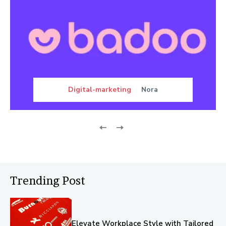
Digital-marketing
Nora
Trending Post
Elevate Workplace Style with Tailored