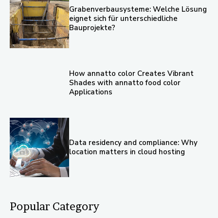
Grabenverbausysteme: Welche Lösung
eignet sich für unterschiedliche
Bauprojekte?
How annatto color Creates Vibrant
Shades with annatto food color
Applications
Data residency and compliance: Why
location matters in cloud hosting
Popular Category