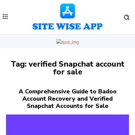
Tag:
verified Snapchat account
for sale
A Comprehensive Guide to Badoo
Account Recovery and Verified
Snapchat Accounts for Sale